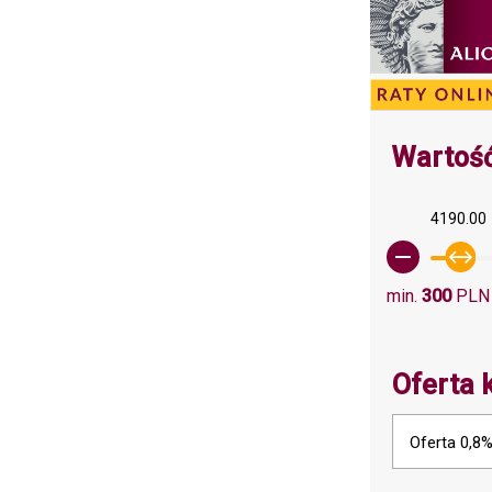
Wartość
4190.00
min.
300
PLN
Oferta 
Oferta 0,8